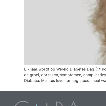
Elk jaar wordt op Wereld Diabetes Dag (14 n
de groei, oorzaken, symptomen, complicaties
Diabetes Mellitus leven er nog steeds heel w