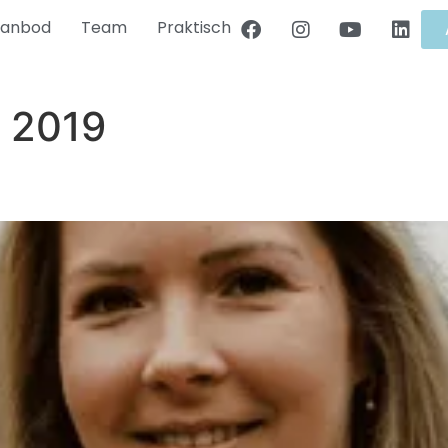
anbod
Team
Praktisch
 2019