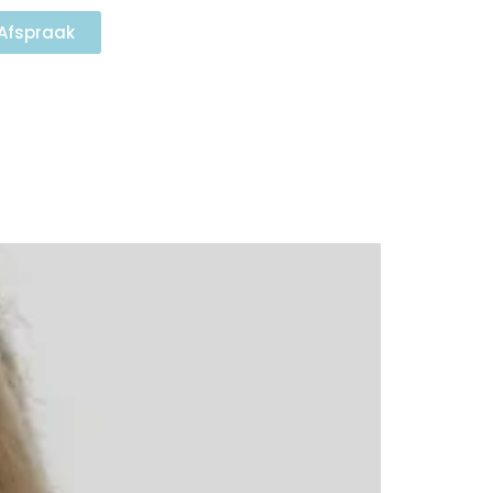
Afspraak