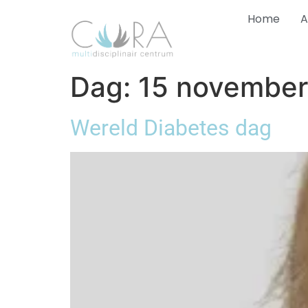
Home
A
Dag:
15 november
Wereld Diabetes dag