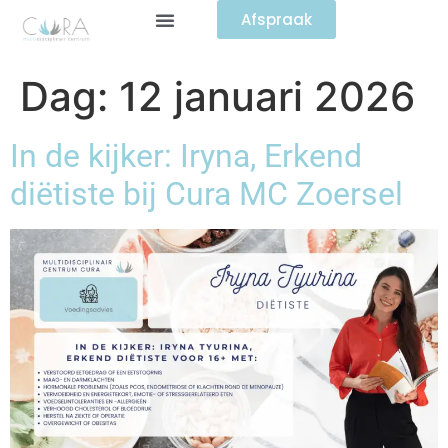
Afspraak
Dag:
12 januari 2026
In de kijker: Iryna, Erkend
diëtiste bij Cura MC Zoersel