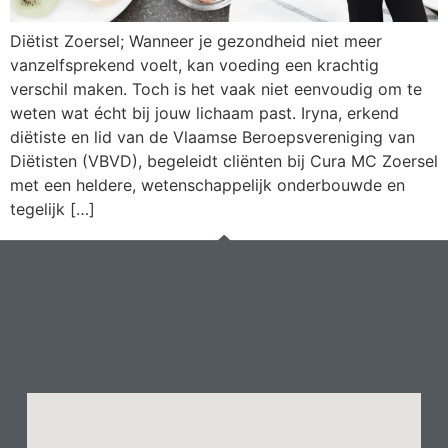
Diëtist Zoersel; Wanneer je gezondheid niet meer
vanzelfsprekend voelt, kan voeding een krachtig
verschil maken. Toch is het vaak niet eenvoudig om te
weten wat écht bij jouw lichaam past. Iryna, erkend
diëtiste en lid van de Vlaamse Beroepsvereniging van
Diëtisten (VBVD), begeleidt cliënten bij Cura MC Zoersel
met een heldere, wetenschappelijk onderbouwde en
tegelijk […]