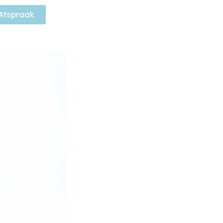
Afspraak