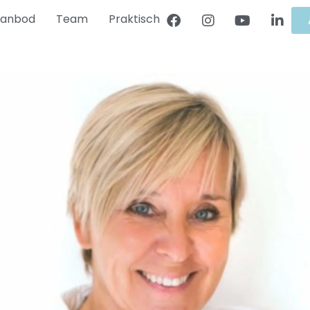
anbod
Team
Praktisch