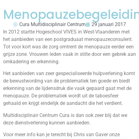
Menopauzebegeleidi
Cura Multidisciplinair Centrum
29 januari 2017
In 2012 startte Hogeschool VIVES in West-Vlaanderen met
het aanbieden van een postgraduaat menopauzeconsulent.
Tot voor kort was de zorg omtrent de menopauze eerder een
grijze zone. Vrouwen leden vaak in stilte door een gebrek aan
omkadering en erkenning.
Menopauzebegeleiding
Het aanbieden van zeer gespecialiseerde hulpverlening komt
de bewustwording van de problematiek ten goede en biedt
erkenning van de lijdensdruk die vaak gepaard gaat met de
menopauze. De problematiek wordt uit de taboesfeer
gehaald en krijgt eindelijk de aandacht die het verdient.
Multidisciplinair Centrum Cura is dan ook zeer blij dat we
deze dienstverlening kunnen aanbieden.
Voor meer info kan je terecht bij Chris van Gaver onze