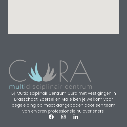
Bij Multidisciplinair Centrum Cura met vestigingen in
Brasschaat, Zoersel en Malle ben je welkom voor
begeleiding op maat aangeboden door een team
van ervaren professionele hulpverleners.