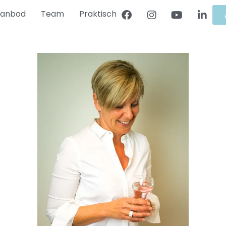
anbod
Team
Praktisch