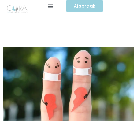
Afspraak