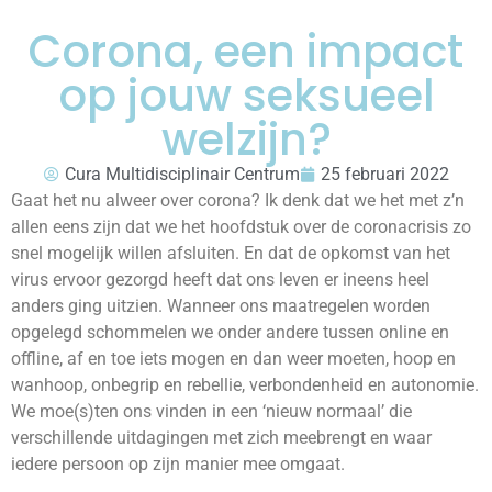
Corona, een impact
op jouw seksueel
welzijn?
Cura Multidisciplinair Centrum
25 februari 2022
Gaat het nu alweer over corona? Ik denk dat we het met z’n
allen eens zijn dat we het hoofdstuk over de coronacrisis zo
snel mogelijk willen afsluiten. En dat de opkomst van het
virus ervoor gezorgd heeft dat ons leven er ineens heel
anders ging uitzien. Wanneer ons maatregelen worden
opgelegd schommelen we onder andere tussen online en
offline, af en toe iets mogen en dan weer moeten, hoop en
wanhoop, onbegrip en rebellie, verbondenheid en autonomie.
We moe(s)ten ons vinden in een ‘nieuw normaal’ die
verschillende uitdagingen met zich meebrengt en waar
iedere persoon op zijn manier mee omgaat.