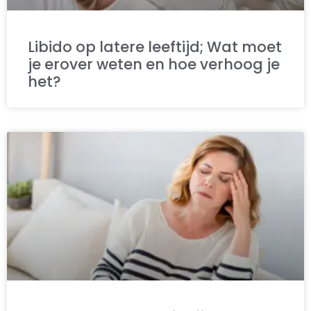
Libido op latere leeftijd; Wat moet
je erover weten en hoe verhoog je
het?