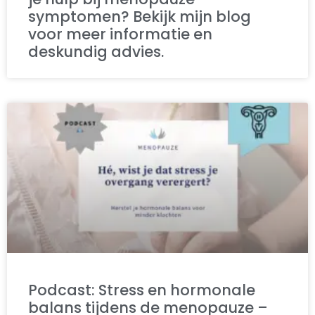
symptomen? Bekijk mijn blog
voor meer informatie en
deskundig advies.
Podcast: Stress en hormonale
balans tijdens de menopauze –