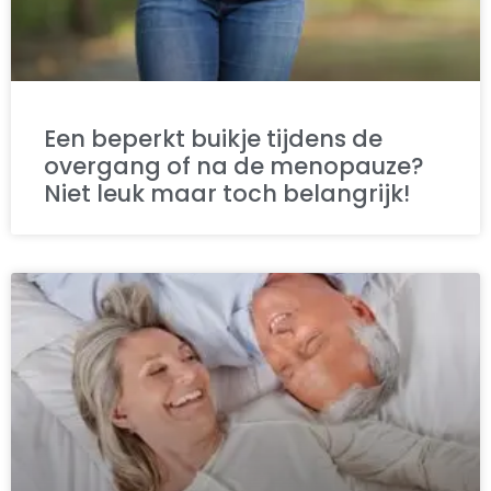
Een beperkt buikje tijdens de
overgang of na de menopauze?
Niet leuk maar toch belangrijk!