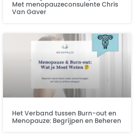
Met menopauzeconsulente Chris
Van Gaver
Het Verband tussen Burn-out en
Menopauze: Begrijpen en Beheren