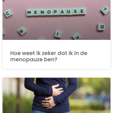
Hoe weet ik zeker dat ik in de
menopauze ben?