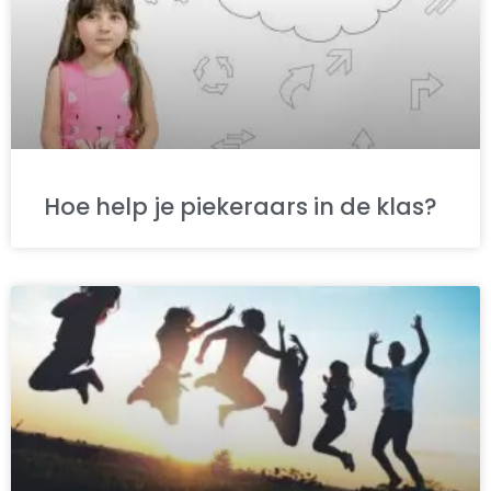
Hoe help je piekeraars in de klas?