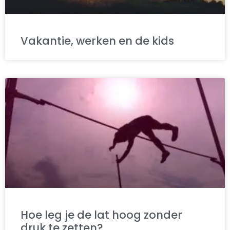
Vakantie, werken en de kids
Hoe leg je de lat hoog zonder
druk te zetten?