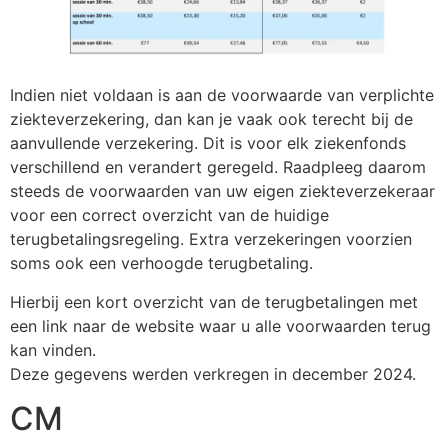
Indien niet voldaan is aan de voorwaarde van verplichte
ziekteverzekering, dan kan je vaak ook terecht bij de
aanvullende verzekering. Dit is voor elk ziekenfonds
verschillend en verandert geregeld. Raadpleeg daarom
steeds de voorwaarden van uw eigen ziekteverzekeraar
voor een correct overzicht van de huidige
terugbetalingsregeling. Extra verzekeringen voorzien
soms ook een verhoogde terugbetaling.
Hierbij een kort overzicht van de terugbetalingen met
een link naar de website waar u alle voorwaarden terug
kan vinden.
Deze gegevens werden verkregen in december 2024.
CM