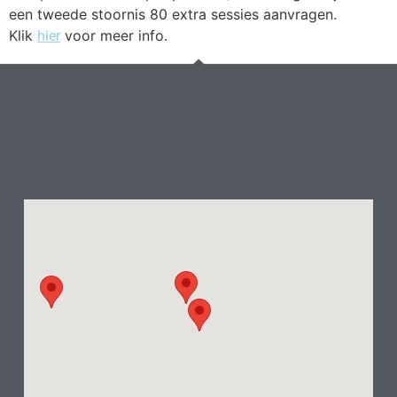
een tweede stoornis 80 extra sessies aanvragen.
Klik
voor meer info.
hier