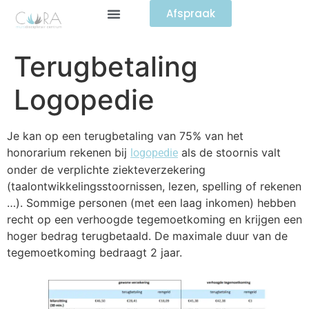
Afspraak
Terugbetaling
Logopedie
Je kan op een terugbetaling van 75% van het
honorarium rekenen bij
als de stoornis valt
logopedie
onder de verplichte ziekteverzekering
(taalontwikkelingsstoornissen, lezen, spelling of rekenen
…). Sommige personen (met een laag inkomen) hebben
recht op een verhoogde tegemoetkoming en krijgen een
hoger bedrag terugbetaald. De maximale duur van de
tegemoetkoming bedraagt 2 jaar.