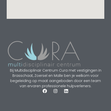
Bij Multidisciplinair Centrum Cura met vestigingen in
Brasschaat, Zoersel en Malle ben je welkom voor
begeleiding op maat aangeboden door een team
van ervaren professionele hulpverleners.