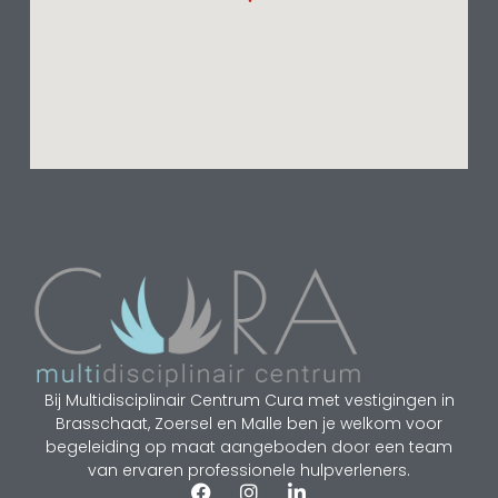
Bij Multidisciplinair Centrum Cura met vestigingen in
Brasschaat, Zoersel en Malle ben je welkom voor
begeleiding op maat aangeboden door een team
van ervaren professionele hulpverleners.