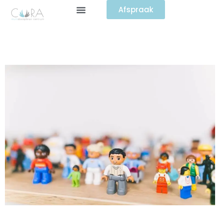
Afspraak