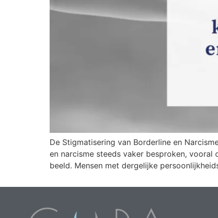
De Stigmatisering van Borderline en Narcisme
en narcisme steeds vaker besproken, vooral 
beeld. Mensen met dergelijke persoonlijkheids