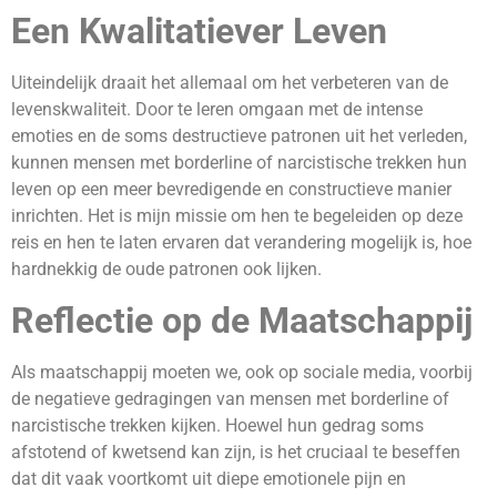
Een Kwalitatiever Leven
Uiteindelijk draait het allemaal om het verbeteren van de
levenskwaliteit. Door te leren omgaan met de intense
emoties en de soms destructieve patronen uit het verleden,
kunnen mensen met borderline of narcistische trekken hun
leven op een meer bevredigende en constructieve manier
inrichten. Het is mijn missie om hen te begeleiden op deze
reis en hen te laten ervaren dat verandering mogelijk is, hoe
hardnekkig de oude patronen ook lijken.
Reflectie op de Maatschappij
Als maatschappij moeten we, ook op sociale media, voorbij
de negatieve gedragingen van mensen met borderline of
narcistische trekken kijken. Hoewel hun gedrag soms
afstotend of kwetsend kan zijn, is het cruciaal te beseffen
dat dit vaak voortkomt uit diepe emotionele pijn en