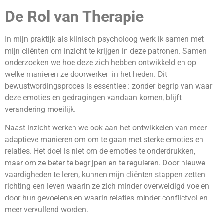
De Rol van Therapie
In mijn praktijk als klinisch psycholoog werk ik samen met
mijn cliënten om inzicht te krijgen in deze patronen. Samen
onderzoeken we hoe deze zich hebben ontwikkeld en op
welke manieren ze doorwerken in het heden. Dit
bewustwordingsproces is essentieel: zonder begrip van waar
deze emoties en gedragingen vandaan komen, blijft
verandering moeilijk.
Naast inzicht werken we ook aan het ontwikkelen van meer
adaptieve manieren om om te gaan met sterke emoties en
relaties. Het doel is niet om de emoties te onderdrukken,
maar om ze beter te begrijpen en te reguleren. Door nieuwe
vaardigheden te leren, kunnen mijn cliënten stappen zetten
richting een leven waarin ze zich minder overweldigd voelen
door hun gevoelens en waarin relaties minder conflictvol en
meer vervullend worden.