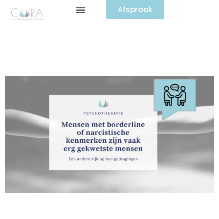
Afspraak