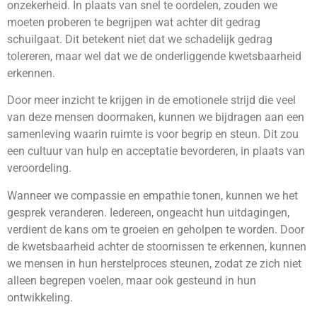
onzekerheid. In plaats van snel te oordelen, zouden we
moeten proberen te begrijpen wat achter dit gedrag
schuilgaat. Dit betekent niet dat we schadelijk gedrag
tolereren, maar wel dat we de onderliggende kwetsbaarheid
erkennen.
Door meer inzicht te krijgen in de emotionele strijd die veel
van deze mensen doormaken, kunnen we bijdragen aan een
samenleving waarin ruimte is voor begrip en steun. Dit zou
een cultuur van hulp en acceptatie bevorderen, in plaats van
veroordeling.
Wanneer we compassie en empathie tonen, kunnen we het
gesprek veranderen. Iedereen, ongeacht hun uitdagingen,
verdient de kans om te groeien en geholpen te worden. Door
de kwetsbaarheid achter de stoornissen te erkennen, kunnen
we mensen in hun herstelproces steunen, zodat ze zich niet
alleen begrepen voelen, maar ook gesteund in hun
ontwikkeling.