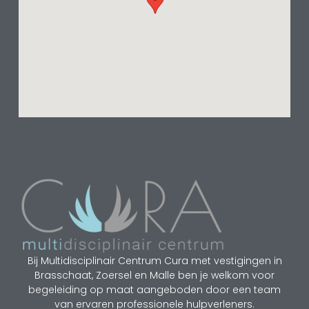
Bij Multidisciplinair Centrum Cura met vestigingen in
Brasschaat, Zoersel en Malle ben je welkom voor
begeleiding op maat aangeboden door een team
van ervaren professionele hulpverleners.