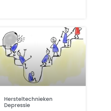
Hersteltechnieken
Depressie