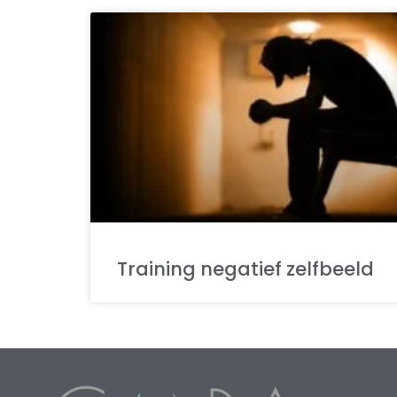
Training negatief zelfbeeld