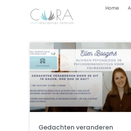
Home
A
Gedachten veranderen