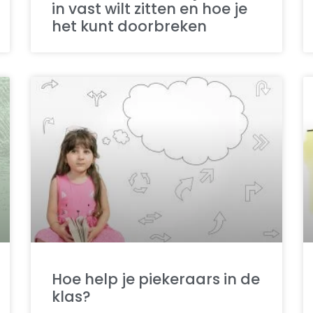
in vast wilt zitten en hoe je
het kunt doorbreken
Hoe help je piekeraars in de
klas?