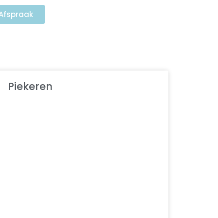
Afspraak
Piekeren