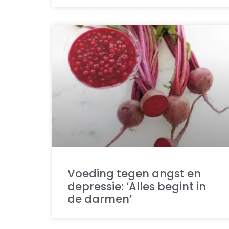
Voeding tegen angst en
depressie: ‘Alles begint in
de darmen’