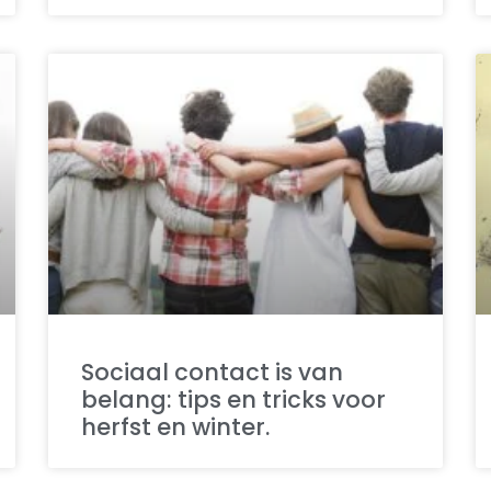
Sociaal contact is van
belang: tips en tricks voor
herfst en winter.