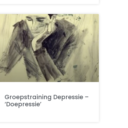
Groepstraining Depressie –
‘Doepressie’