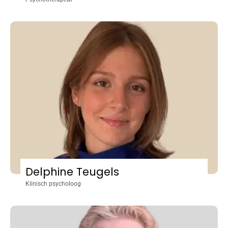
Delphine Teugels
Klinisch psycholoog