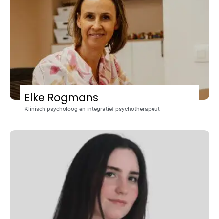
Elke Rogmans
Klinisch psycholoog en integratief psychotherapeut