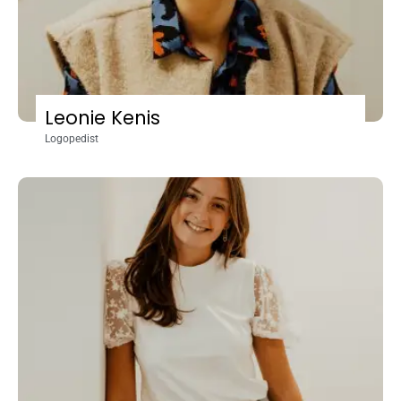
Leonie Kenis
Logopedist