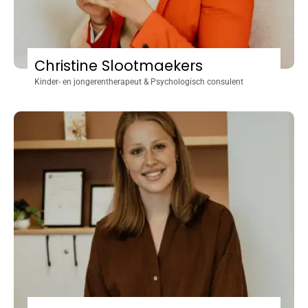
Christine Slootmaekers
Kinder- en jongerentherapeut & Psychologisch consulent