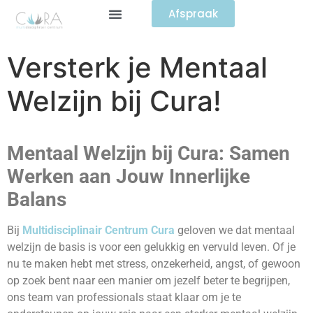
Afspraak
Versterk je Mentaal
Welzijn bij Cura!
Mentaal Welzijn bij Cura: Samen
Werken aan Jouw Innerlijke
Balans
Bij
Multidisciplinair Centrum
Cura
geloven we dat mentaal
welzijn de basis is voor een gelukkig en vervuld leven. Of je
nu te maken hebt met stress, onzekerheid, angst, of gewoon
op zoek bent naar een manier om jezelf beter te begrijpen,
ons team van professionals staat klaar om je te