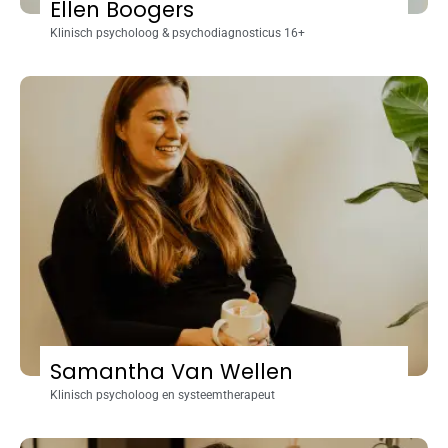
Ellen Boogers
Klinisch psycholoog & psychodiagnosticus 16+
Samantha Van Wellen
Klinisch psycholoog en systeemtherapeut