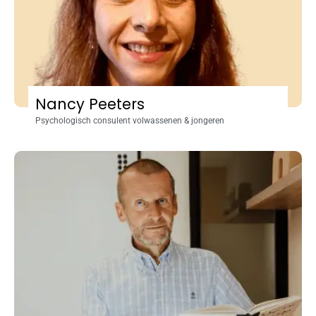
Nancy Peeters
Psychologisch consulent volwassenen & jongeren