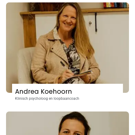
Andrea Koehoorn
Klinisch psycholoog en loopbaancoach