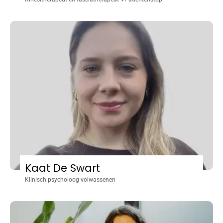
Kaat De Swart
Klinisch psycholoog volwassenen