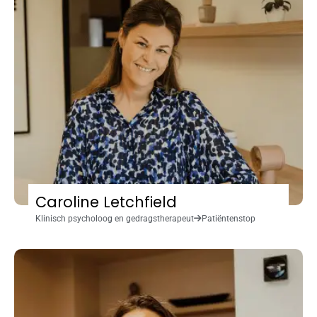
Caroline Letchfield
Klinisch psycholoog en gedragstherapeut
Patiëntenstop