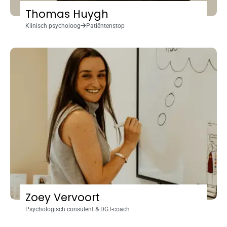
Thomas Huygh
Klinisch psycholoog
Patiëntenstop
Zoey Vervoort
Psychologisch consulent & DGT-coach