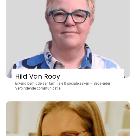
Hild Van Rooy
Erkend bemiddelaar familiale & sociale zaken – Begeleider
Verbindende communicatie