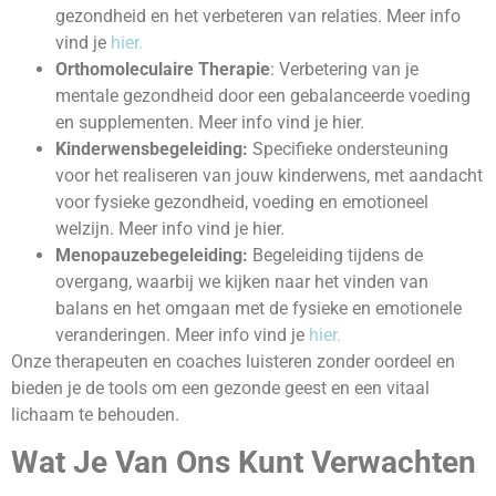
gezondheid en het verbeteren van relaties. Meer info
vind je
hier.
Orthomoleculaire Therapie
: Verbetering van je
mentale gezondheid door een gebalanceerde voeding
en supplementen. Meer info vind je hier.
Kinderwensbegeleiding:
Specifieke ondersteuning
voor het realiseren van jouw kinderwens, met aandacht
voor fysieke gezondheid, voeding en emotioneel
welzijn. Meer info vind je hier.
Menopauzebegeleiding:
Begeleiding tijdens de
overgang, waarbij we kijken naar het vinden van
balans en het omgaan met de fysieke en emotionele
veranderingen. Meer info vind je
hier.
Onze therapeuten en coaches luisteren zonder oordeel en
bieden je de tools om een gezonde geest en een vitaal
lichaam te behouden.
Wat Je Van Ons Kunt Verwachten