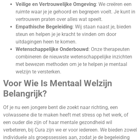
Veilige en Vertrouwelijke Omgeving
: We creëren een
ruimte waar je je gehoord en begrepen voelt. Je kunt in
vertrouwen praten over alles wat speelt.
Empathische Begeleiding
: Wij staan naast je, bieden
steun en helpen je je kracht te vinden om door
uitdagingen heen te komen.
Wetenschappelijke Onderbouwd
: Onze therapeuten
combineren de nieuwste wetenschappelijke inzichten
met bewezen methoden om je te helpen je mentaal
welzijn te versterken.
Voor Wie Is Mentaal Welzijn
Belangrijk?
Of je nu een jongere bent die zoekt naar richting, een
volwassene die te maken heeft met stress op het werk, of
een ouder die zijn of haar mentale gezondheid wil
verbeteren, bij Cura zijn we er voor iedereen. We bieden zowel
individuele als groepssessies aan, zodat je de begeleiding