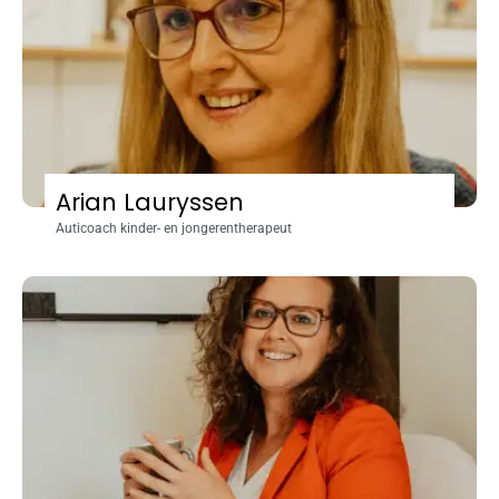
Arian Lauryssen
Auticoach kinder- en jongerentherapeut