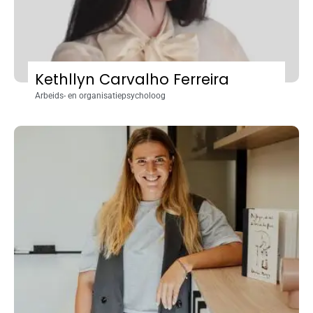
Kethllyn Carvalho Ferreira
Arbeids- en organisatiepsycholoog