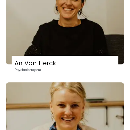
An Van Herck
Psychotherapeut