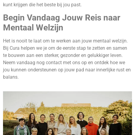
kunt krijgen die het beste bij jou past.
Begin Vandaag Jouw Reis naar
Mentaal Welzijn
Het is nooit te laat om te werken aan jouw mentaal welzijn.
Bij Cura helpen we je om de eerste stap te zetten en samen
te bouwen aan een sterker, gezonder en gelukkiger leven.
Neem vandaag nog contact met ons op en ontdek hoe we
jou kunnen ondersteunen op jouw pad naar innerlijke rust en
balans.